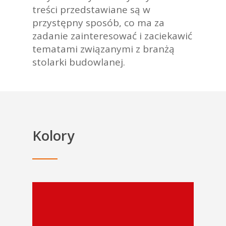
treści przedstawiane są w
przystępny sposób, co ma za
zadanie zainteresować i zaciekawić
tematami związanymi z branżą
stolarki budowlanej.
Kolory