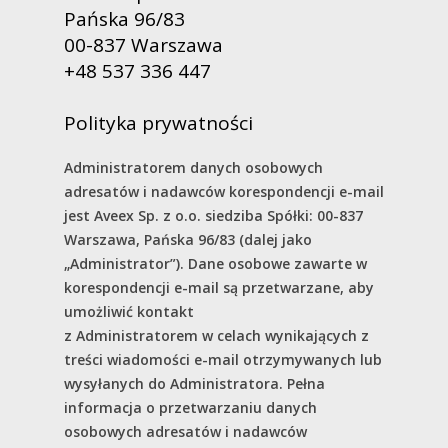
Pańska 96/83
00-837 Warszawa
+48 537 336 447
Polityka prywatności
Administratorem danych osobowych
adresatów i nadawców korespondencji e-mail
jest Aveex Sp. z o.o. siedziba Spółki: 00-837
Warszawa, Pańska 96/83 (dalej jako
„Administrator”). Dane osobowe zawarte w
korespondencji e-mail są przetwarzane, aby
umożliwić kontakt
z Administratorem w celach wynikających z
treści wiadomości e-mail otrzymywanych lub
wysyłanych do Administratora. Pełna
informacja o przetwarzaniu danych
osobowych adresatów i nadawców