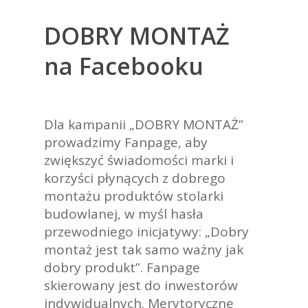
DOBRY MONTAŻ
na Facebooku
Dla kampanii „DOBRY MONTAŻ”
prowadzimy Fanpage, aby
zwiększyć świadomości marki i
korzyści płynących z dobrego
montażu produktów stolarki
budowlanej, w myśl hasła
przewodniego inicjatywy: „Dobry
montaż jest tak samo ważny jak
dobry produkt”. Fanpage
skierowany jest do inwestorów
indywidualnych. Merytoryczne