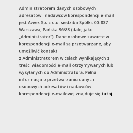
Administratorem danych osobowych
adresatów i nadawców korespondencji e-mail
jest Aveex Sp. z o.o. siedziba Spółki: 00-837
Warszawa, Pańska 96/83 (dalej jako
„Administrator”). Dane osobowe zawarte w
korespondencji e-mail są przetwarzane, aby
umożliwić kontakt
z Administratorem w celach wynikających z
treści wiadomości e-mail otrzymywanych lub
wysyłanych do Administratora. Pełna
informacja o przetwarzaniu danych
osobowych adresatów i nadawców
korespondencji e-mailowej znajduje się
tutaj