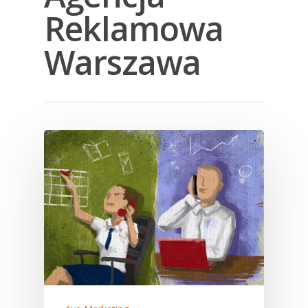
Reklamowa
Warszawa